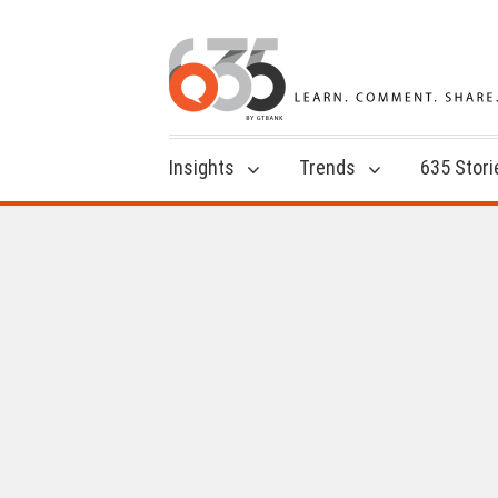
Insights
Trends
635 Stori